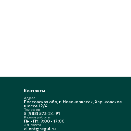
Контакты
Адрес
Ростовская обл, г. Новочеркасск, Харьковское
шоссе 12/4.
Телефон
8 (988) 573-24-91
Режим работы
Пн - Пт, 9:00 - 17:00
Эл. почта
client@regul.ru