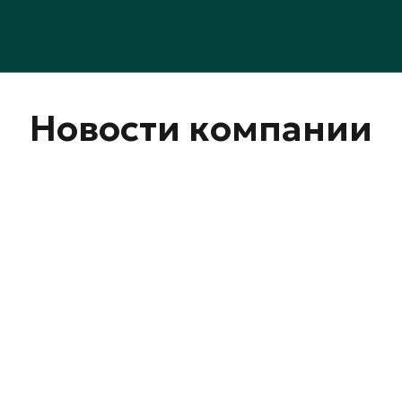
Новости компании