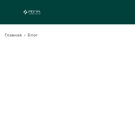
Главная
›
Блог