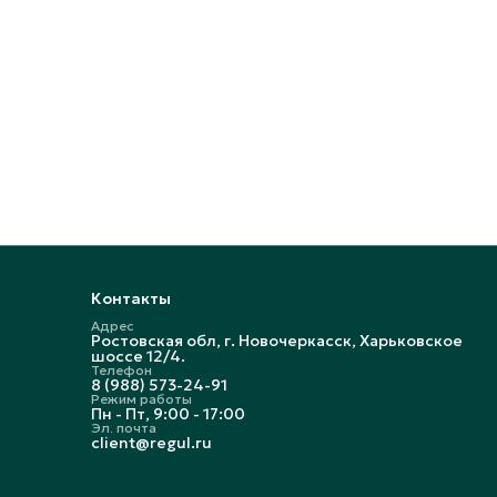
Контакты
Адрес
Ростовская обл, г. Новочеркасск, Харьковское
шоссе 12/4.
Телефон
8 (988) 573-24-91
Режим работы
Пн - Пт, 9:00 - 17:00
Эл. почта
client@regul.ru