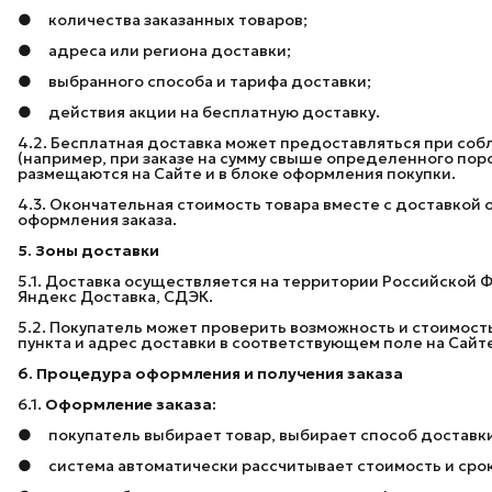
● количества заказанных товаров;
● адреса или региона доставки;
● выбранного способа и тарифа доставки;
● действия акции на бесплатную доставку.
4.2. Бесплатная доставка может предоставляться при соб
(например, при заказе на сумму свыше определенного поро
размещаются на Сайте и в блоке оформления покупки.
4.3. Окончательная стоимость товара вместе с доставко
оформления заказа.
5. Зоны доставки
5.1. Доставка осуществляется на территории Российской 
Яндекс Доставка, СДЭК.
5.2. Покупатель может проверить возможность и стоимост
пункта и адрес доставки в соответствующем поле на Сайт
6. Процедура оформления и получения заказа
6.1.
Оформление заказа:
● покупатель выбирает товар, выбирает способ доставки,
● система автоматически рассчитывает стоимость и срок