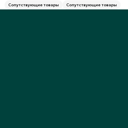
Сопутствующие товары
Сопутствующие товары