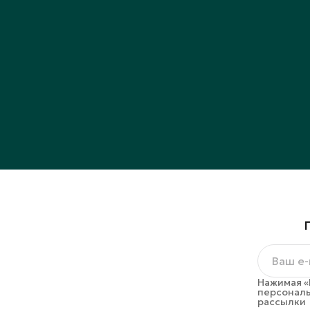
Нажимая «
персональ
рассылки