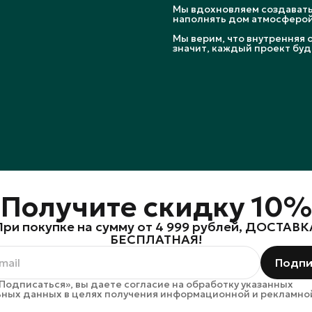
Мы вдохновляем создавать 
наполнять дом атмосферой
Мы верим, что внутренняя 
значит, каждый проект буд
Получите скидку 10%
При покупке на сумму от 4 999 рублей, ДОСТАВК
БЕСПЛАТНАЯ!
Подпи
Подписаться», вы даете согласие на обработку указанных
ных данных в целях получения информационной и рекламно