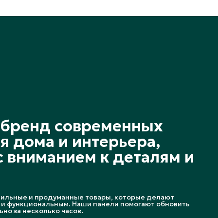
о бренд современных
я дома и интерьера,
 вниманием к деталям и
тильные и продуманные товары, которые делают
и функциональным. Наши панели помогают обновить
но за несколько часов.