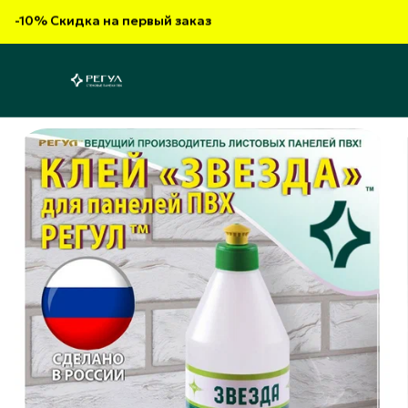
-10% Скидка на первый заказ