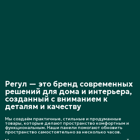
Регул — это бренд современных
решений для дома и интерьера,
созданный с вниманием к
деталям и качеству
Мы создаём практичные, стильные и продуманные
товары, которые делают пространство комфортным и
функциональным. Наши панели помогают обновить
пространство самостоятельно за несколько часов.