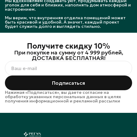
Мы вдохновляем создавать уют, продумывать каждый
уголок для себя и близких, наполнять дом атмосферой и
настроением.
Мы верим, что внутренняя отделка помещений может
быть красивой и удобной. А значит, каждый проект
будет служить долго и выглядеть стильно.
Получите скидку 10%
При покупке на сумму от 4 999 рублей,
ДОСТАВКА БЕСПЛАТНАЯ!
Подписаться
Нажимая «Подписаться», вы даете согласие на
обработку указанных персональных данных в целях
получения информационной и рекламной рассылки