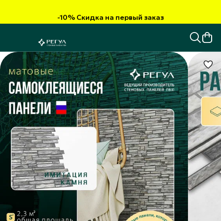
-10% Скидка на первый заказ