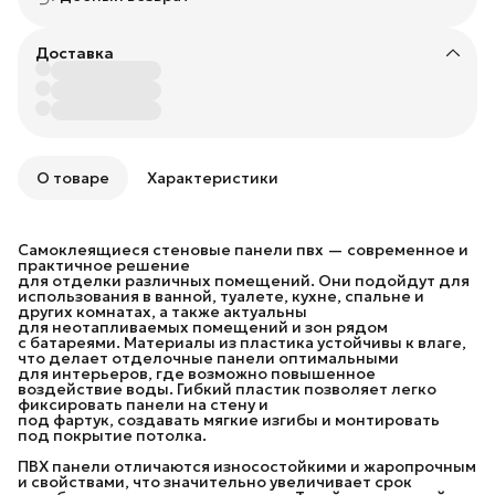
Доставка
О товаре
Характеристики
Самоклеящиеся стеновые панели пвх — современное и
практичное решение
для отделки различных помещений. Они подойдут для
использования в ванной, туалете, кухне, спальне и
других комнатах, а также актуальны
для неотапливаемых помещений и зон рядом
с батареями. Материалы из пластика устойчивы к влаге,
что делает отделочные панели оптимальными
для интерьеров, где возможно повышенное
воздействие воды. Гибкий пластик позволяет легко
фиксировать панели на стену и
под фартук, создавать мягкие изгибы и монтировать
под покрытие потолка.
ПВХ панели отличаются износостойкими и жаропрочным
и свойствами, что значительно увеличивает срок