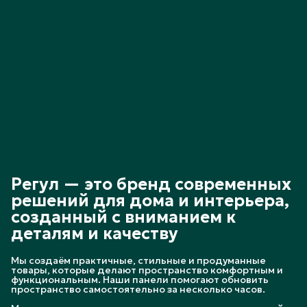
Регул — это бренд современных
решений для дома и интерьера,
созданный с вниманием к
деталям и качеству
Мы создаём практичные, стильные и продуманные
товары, которые делают пространство комфортным и
функциональным. Наши панели помогают обновить
пространство самостоятельно за несколько часов.