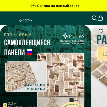
-10% Скидка на первый заказ