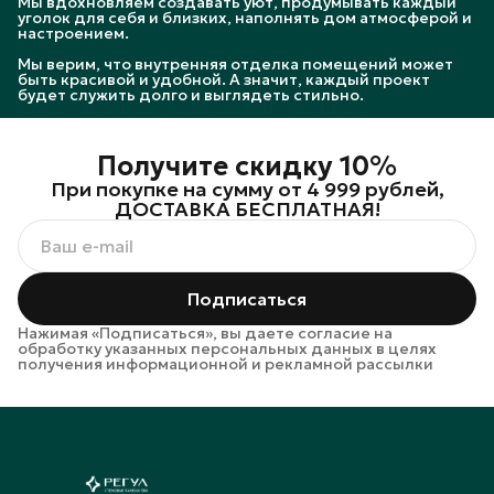
Мы вдохновляем создавать уют, продумывать каждый
уголок для себя и близких, наполнять дом атмосферой и
настроением.
Мы верим, что внутренняя отделка помещений может
быть красивой и удобной. А значит, каждый проект
будет служить долго и выглядеть стильно.
Получите скидку 10%
При покупке на сумму от 4 999 рублей,
ДОСТАВКА БЕСПЛАТНАЯ!
Подписаться
Нажимая «Подписаться», вы даете согласие на
обработку указанных персональных данных в целях
получения информационной и рекламной рассылки