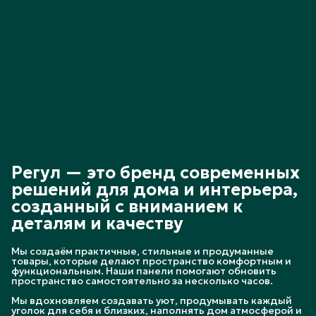
Регул — это бренд современных
решений для дома и интерьера,
созданный с вниманием к
деталям и качеству
Мы создаём практичные, стильные и продуманные
товары, которые делают пространство комфортным и
функциональным. Наши панели помогают обновить
пространство самостоятельно за несколько часов.
Мы вдохновляем создавать уют, продумывать каждый
уголок для себя и близких, наполнять дом атмосферой и