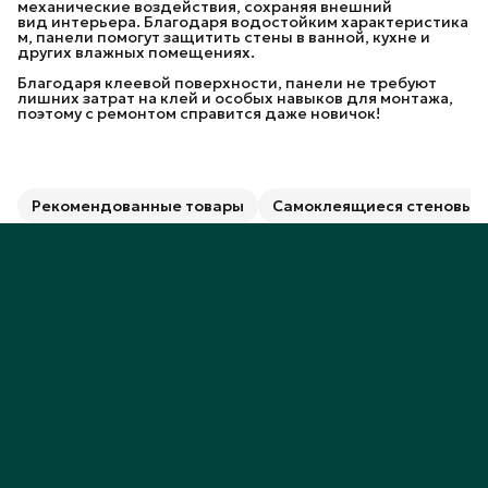
механические воздействия, сохраняя внешний
вид интерьера. Благодаря водостойким характеристика
м, панели помогут защитить стены в ванной, кухне и
других влажных помещениях.
Благодаря клеевой поверхности, панели не требуют
лишних затрат на клей и особых навыков для монтажа,
поэтому с ремонтом справится даже новичок!
Рекомендованные товары
Самоклеящиеся стеновые