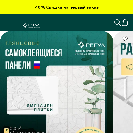
-10% Скидка на первый заказ
-10% Скидка на первый заказ