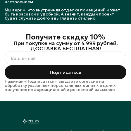
настроением.
Мы верим, что внутренняя отделка помещений может
быть красивой и удобной. А значит, каждый проект
будет служить долго и выглядеть стильно.
Получите скидку 10%
При покупке на сумму от 4 999 рублей,
ДОСТАВКА БЕСПЛАТНАЯ!
Подписаться
Нажимая «Подписаться», вы даете согласие на
обработку указанных персональных данных в целях
получения информационной и рекламной рассылки