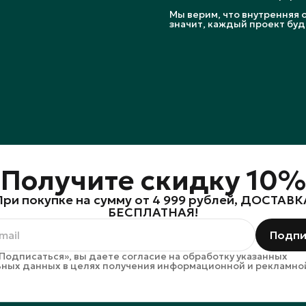
Мы верим, что внутренняя 
значит, каждый проект буд
Получите скидку 10%
При покупке на сумму от 4 999 рублей, ДОСТАВК
БЕСПЛАТНАЯ!
Подпи
Подписаться», вы даете согласие на обработку указанных
ных данных в целях получения информационной и рекламно