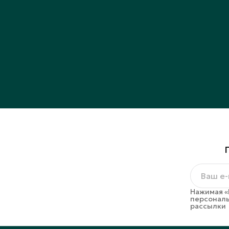
Нажимая «
персональ
рассылки