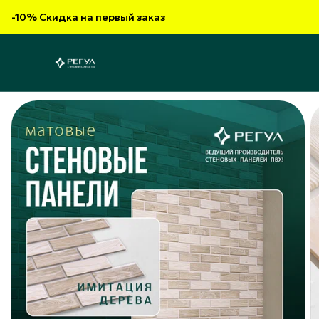
-10% Скидка на первый заказ
-10% Скидка на первый заказ