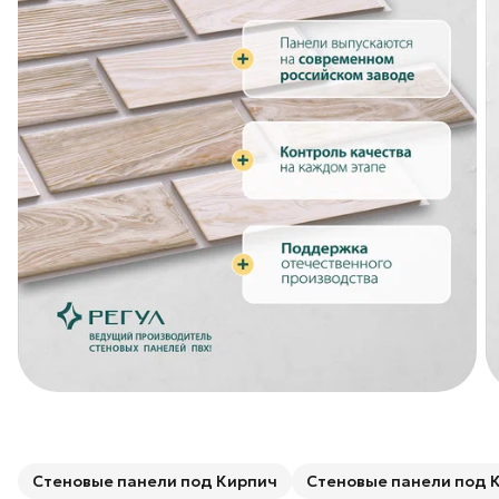
Стеновые панели под Кирпич
Стеновые панели под 