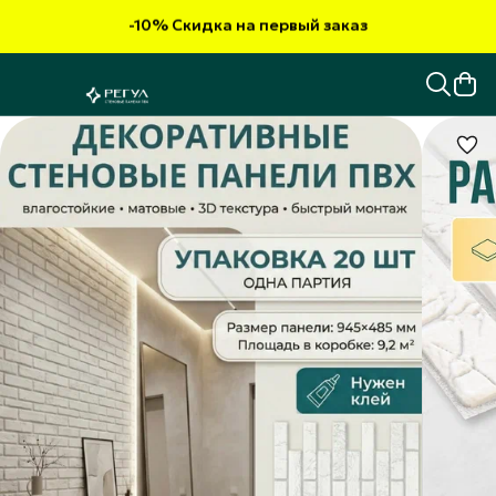
-10% Скидка на первый заказ