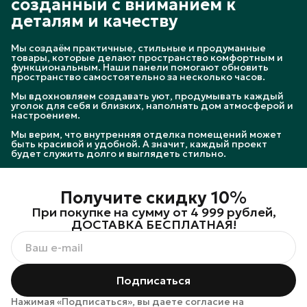
созданный с вниманием к
деталям и качеству
Мы создаём практичные, стильные и продуманные
товары, которые делают пространство комфортным и
функциональным. Наши панели помогают обновить
пространство самостоятельно за несколько часов.
Мы вдохновляем создавать уют, продумывать каждый
уголок для себя и близких, наполнять дом атмосферой и
настроением.
Мы верим, что внутренняя отделка помещений может
быть красивой и удобной. А значит, каждый проект
будет служить долго и выглядеть стильно.
Получите скидку 10%
При покупке на сумму от 4 999 рублей,
ДОСТАВКА БЕСПЛАТНАЯ!
Подписаться
Нажимая «Подписаться», вы даете согласие на