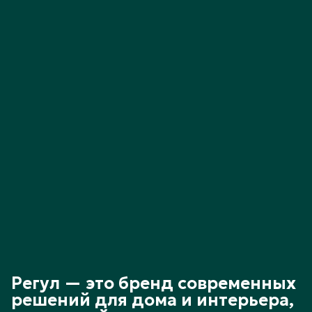
Регул — это бренд современных
решений для дома и интерьера,