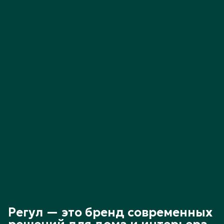
Регул — это бренд современных