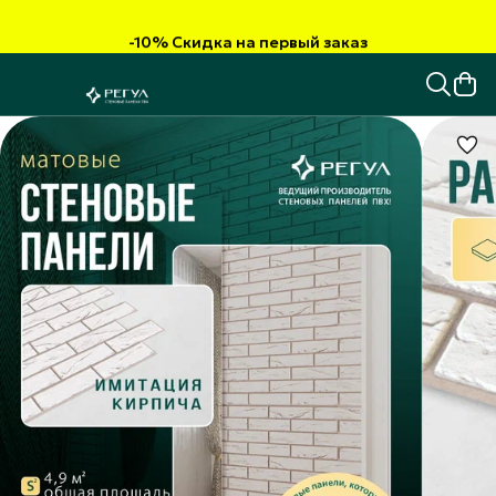
-10% Скидка на первый заказ