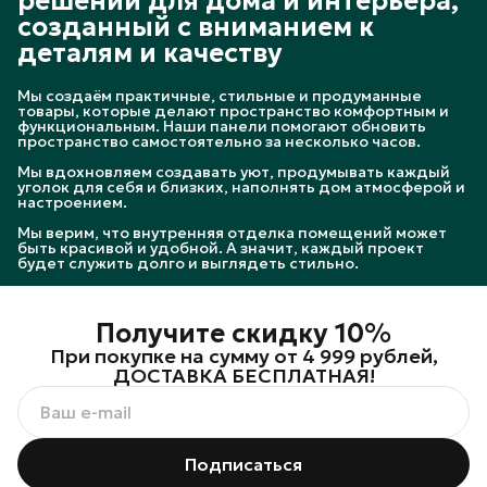
решений для дома и интерьера,
созданный с вниманием к
деталям и качеству
Мы создаём практичные, стильные и продуманные
товары, которые делают пространство комфортным и
функциональным. Наши панели помогают обновить
пространство самостоятельно за несколько часов.
Мы вдохновляем создавать уют, продумывать каждый
уголок для себя и близких, наполнять дом атмосферой и
настроением.
Мы верим, что внутренняя отделка помещений может
быть красивой и удобной. А значит, каждый проект
будет служить долго и выглядеть стильно.
Получите скидку 10%
При покупке на сумму от 4 999 рублей,
ДОСТАВКА БЕСПЛАТНАЯ!
Подписаться