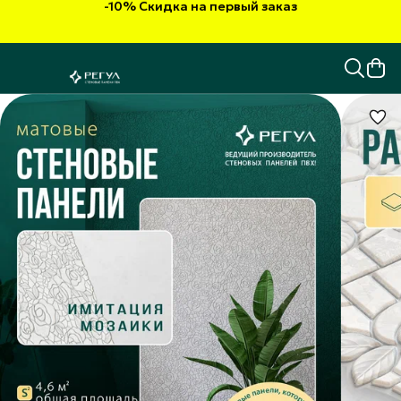
-10% Скидка на первый заказ