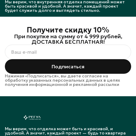
Мы верим, что внутренняя отделка помещений может
быть красивой и удобной. А значит, каждый проект
будет служить долго и выглядеть стильно.
Получите скидку 10%
При покупке на сумму от 4 999 рублей,
ДОСТАВКА БЕСПЛАТНАЯ!
Подписаться
Нажимая «Подписаться», вы даете согласие на
обработку указанных персональных данных в целях
получения информационной и рекламной рассылки
Мы верим, что отделка может быть и красивой, и
удобной. А значит, каждый проект — будь то квартира