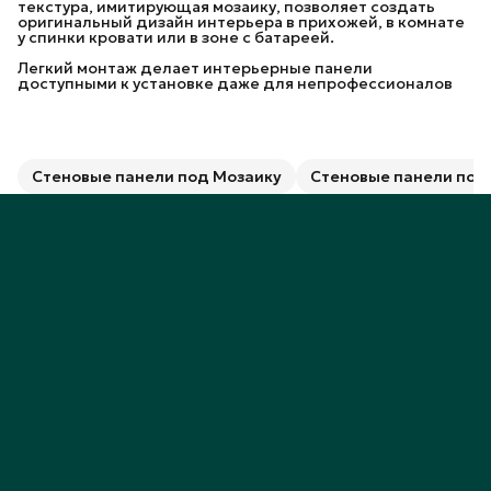
текстура, имитирующая мозаику, позволяет создать
оригинальный дизайн интерьера в прихожей, в комнате
у спинки кровати или в зоне с батареей.
Легкий монтаж делает интерьерные панели
доступными к установке даже для непрофессионалов
Стеновые панели под Мозаику
Стеновые панели под