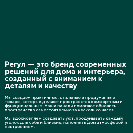
Регул — это бренд современных
решений для дома и интерьера,
созданный с вниманием к
деталям и качеству
Мы создаём практичные, стильные и продуманные
товары, которые делают пространство комфортным и
функциональным. Наши панели помогают обновить
пространство самостоятельно за несколько часов.
Мы вдохновляем создавать уют, продумывать каждый
уголок для себя и близких, наполнять дом атмосферой и
настроением.