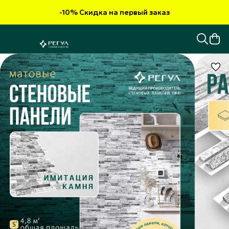
-10% Скидка на первый заказ