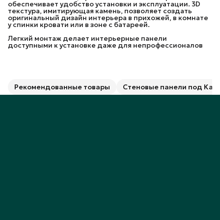
обеспечивает удобство установки и эксплуатации. 3D
текстура, имитирующая камень, позволяет создать
оригинальный дизайн интерьера в прихожей, в комнате
у спинки кровати или в зоне с батареей.
Легкий монтаж делает интерьерные панели
доступными к установке даже для непрофессионалов
Рекомендованные товары
Стеновые панели под Кам