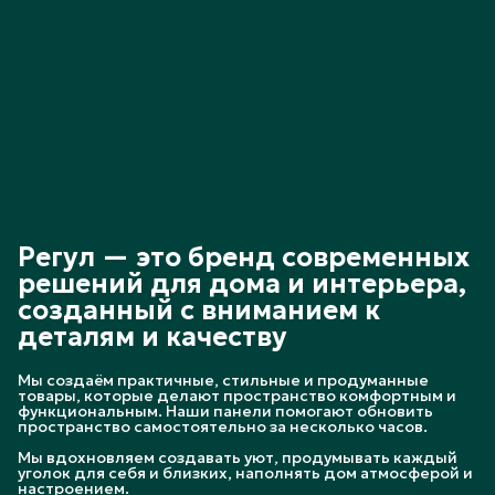
Регул — это бренд современных
решений для дома и интерьера,
созданный с вниманием к
деталям и качеству
Мы создаём практичные, стильные и продуманные
товары, которые делают пространство комфортным и
функциональным. Наши панели помогают обновить
пространство самостоятельно за несколько часов.
Мы вдохновляем создавать уют, продумывать каждый
уголок для себя и близких, наполнять дом атмосферой и
настроением.