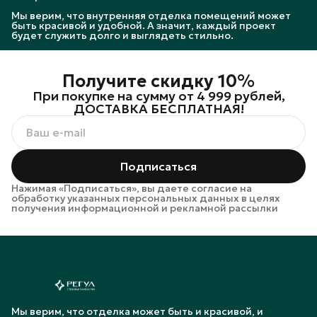
Мы верим, что внутренняя отделка помещений может
быть красивой и удобной. А значит, каждый проект
будет служить долго и выглядеть стильно.
Получите скидку 10%
При покупке на сумму от 4 999 рублей,
ДОСТАВКА БЕСПЛАТНАЯ!
Подписаться
Нажимая «Подписаться», вы даете согласие на
обработку указанных персональных данных в целях
получения информационной и рекламной рассылки
Мы верим, что отделка может быть и красивой, и