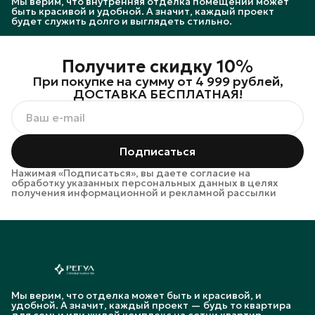
Мы верим, что внутренняя отделка помещений может
быть красивой и удобной. А значит, каждый проект
будет служить долго и выглядеть стильно.
Получите скидку 10%
При покупке на сумму от 4 999 рублей,
ДОСТАВКА БЕСПЛАТНАЯ!
Подписаться
Нажимая «Подписаться», вы даете согласие на
обработку указанных персональных данных в целях
получения информационной и рекламной рассылки
Мы верим, что отделка может быть и красивой, и
удобной. А значит, каждый проект — будь то квартира