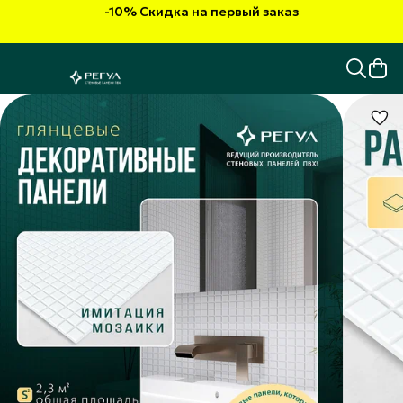
-10% Скидка на первый заказ