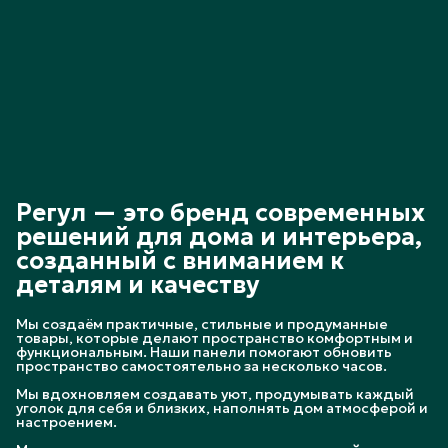
Регул — это бренд современных
решений для дома и интерьера,
созданный с вниманием к
деталям и качеству
Мы создаём практичные, стильные и продуманные
товары, которые делают пространство комфортным и
функциональным. Наши панели помогают обновить
пространство самостоятельно за несколько часов.
Мы вдохновляем создавать уют, продумывать каждый
уголок для себя и близких, наполнять дом атмосферой и
настроением.