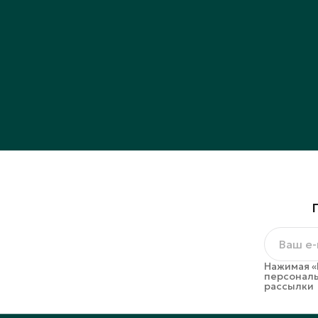
Нажимая «
персональ
рассылки