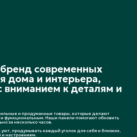
о бренд современных
я дома и интерьера,
 вниманием к деталям и
тильные и продуманные товары, которые делают
и функциональным. Наши панели помогают обновить
но за несколько часов.
уют, продумывать каждый уголок для себя и близких,
 и настроением.