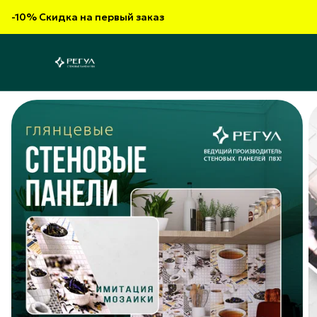
-10% Скидка на первый заказ