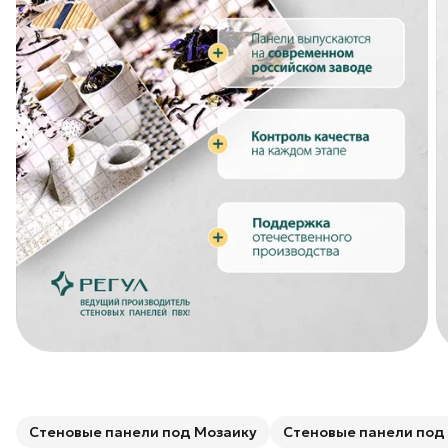
Стеновые панели под Мозаику
Стеновые панели под