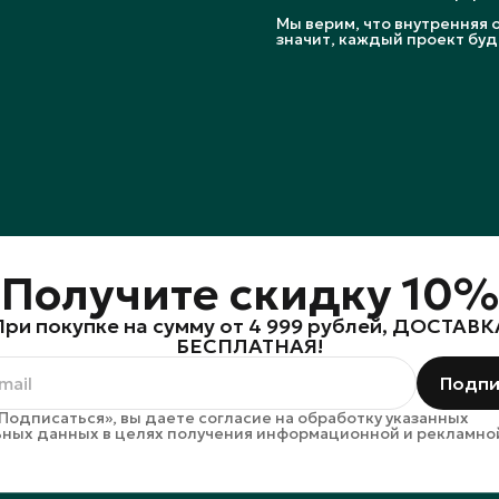
Мы верим, что внутренняя 
значит, каждый проект буд
Получите скидку 10%
При покупке на сумму от 4 999 рублей, ДОСТАВК
БЕСПЛАТНАЯ!
Подпи
Подписаться», вы даете согласие на обработку указанных
ных данных в целях получения информационной и рекламно