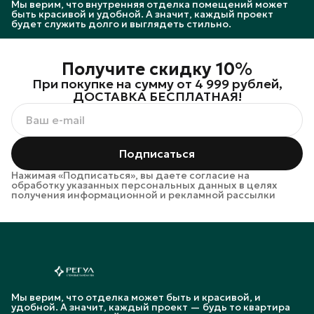
Мы верим, что внутренняя отделка помещений может
быть красивой и удобной. А значит, каждый проект
будет служить долго и выглядеть стильно.
Получите скидку 10%
При покупке на сумму от 4 999 рублей,
ДОСТАВКА БЕСПЛАТНАЯ!
Подписаться
Нажимая «Подписаться», вы даете согласие на
обработку указанных персональных данных в целях
получения информационной и рекламной рассылки
Мы верим, что отделка может быть и красивой, и
удобной. А значит, каждый проект — будь то квартира