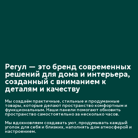
Регул — это бренд современных
решений для дома и интерьера,
созданный с вниманием к
деталям и качеству
Мы создаём практичные, стильные и продуманные
товары, которые делают пространство комфортным и
функциональным. Наши панели помогают обновить
пространство самостоятельно за несколько часов.
Мы вдохновляем создавать уют, продумывать каждый
уголок для себя и близких, наполнять дом атмосферой и
настроением.