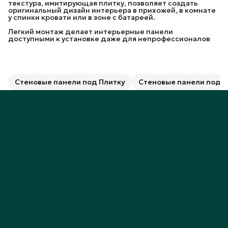
текстура, имитирующая плитку, позволяет создать
оригинальный дизайн интерьера в прихожей, в комнате
у спинки кровати или в зоне с батареей.
Легкий монтаж делает интерьерные панели
доступными к установке даже для непрофессионалов
Стеновые панели под Плитку
Стеновые панели под П