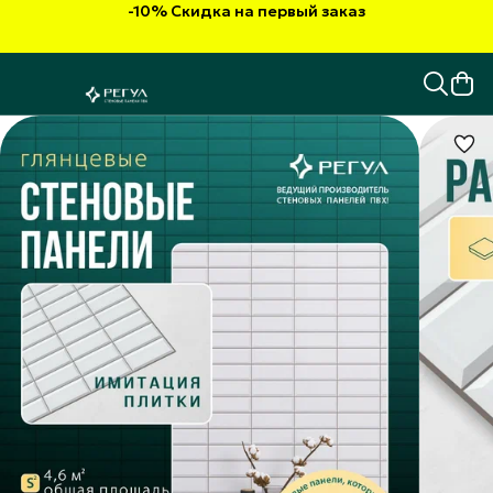
-10% Скидка на первый заказ