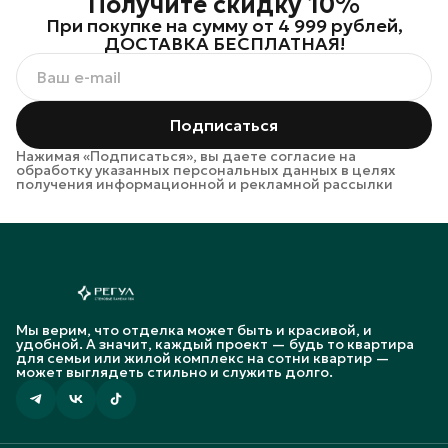
Получите скидку 10%
При покупке на сумму от 4 999 рублей,
ДОСТАВКА БЕСПЛАТНАЯ!
Подписаться
Нажимая «Подписаться», вы даете согласие на
обработку указанных персональных данных в целях
получения информационной и рекламной рассылки
Мы верим, что отделка может быть и красивой, и
удобной. А значит, каждый проект — будь то квартира
для семьи или жилой комплекс на сотни квартир —
может выглядеть стильно и служить долго.