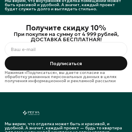
Мы верим, что внутренняя отделка помещений может
быть красивой и удобной. А значит, каждый проект
будет служить долго и выглядеть стильно.
Получите скидку 10%
При покупке на сумму от 4 999 рублей,
ДОСТАВКА БЕСПЛАТНАЯ!
Подписаться
Нажимая «Подписаться», вы даете согласие на
обработку указанных персональных данных в целях
получения информационной и рекламной рассылки
Мы верим, что отделка может быть и красивой, и
удобной. А значит, каждый проект — будь то квартира