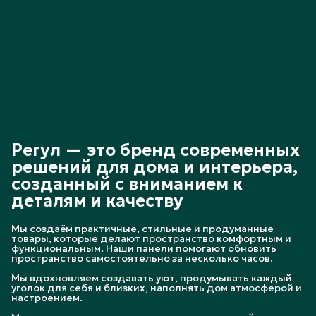
Регул — это бренд современных
решений для дома и интерьера,
созданный с вниманием к
деталям и качеству
Мы создаём практичные, стильные и продуманные
товары, которые делают пространство комфортным и
функциональным. Наши панели помогают обновить
пространство самостоятельно за несколько часов.
Мы вдохновляем создавать уют, продумывать каждый
уголок для себя и близких, наполнять дом атмосферой и
настроением.