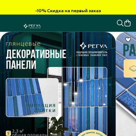
-10% Скидка на первый заказ